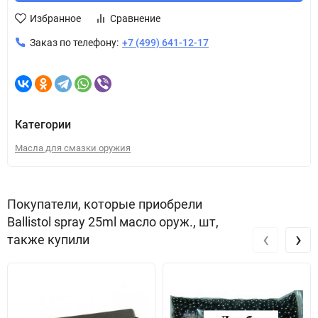
Избранное
Сравнение
Заказ по телефону:
+7 (499) 641-12-17
Категории
Масла для смазки оружия
Покупатели, которые приобрели
Ballistol spray 25ml масло оруж., шт,
‹
›
также купили