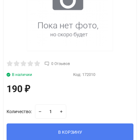
0 Отзывов
В наличии
Код:
172010
190
₽
Количество:
В КОРЗИНУ