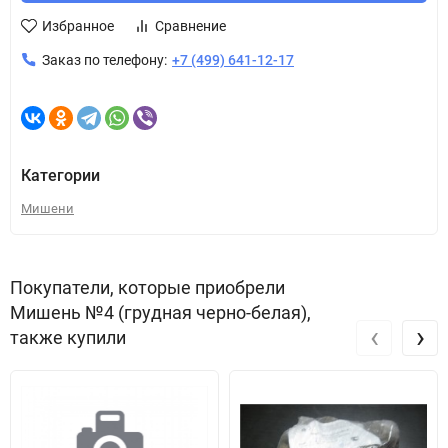
Избранное
Сравнение
Заказ по телефону:
+7 (499) 641-12-17
Категории
Мишени
Покупатели, которые приобрели
Мишень №4 (грудная черно-белая),
‹
›
также купили