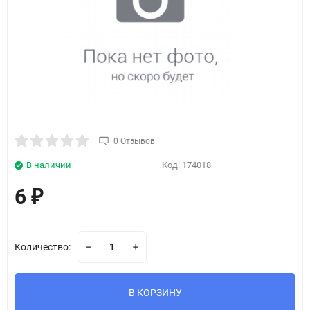
0 Отзывов
В наличии
Код:
174018
6
₽
Количество:
В КОРЗИНУ