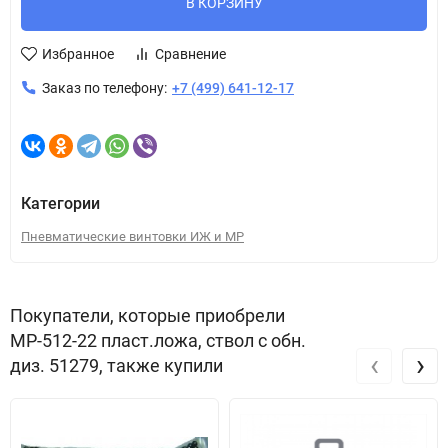
В КОРЗИНУ
Избранное
Сравнение
Заказ по телефону:
+7 (499) 641-12-17
Категории
Пневматические винтовки ИЖ и МР
Покупатели, которые приобрели
МР-512-22 пласт.ложа, ствол с обн.
‹
›
диз. 51279, также купили