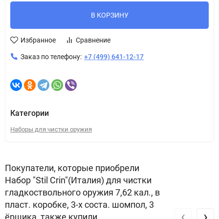
В КОРЗИНУ
Избранное
Сравнение
Заказ по телефону:
+7 (499) 641-12-17
Категории
Наборы для чистки оружия
Покупатели, которые приобрели
Набор "Stil Crin"(Италия) для чистки
гладкоствольного оружия 7,62 кал., в
пласт. коробке, 3-х соста. шомпол, 3
‹
›
ёршика, также купили