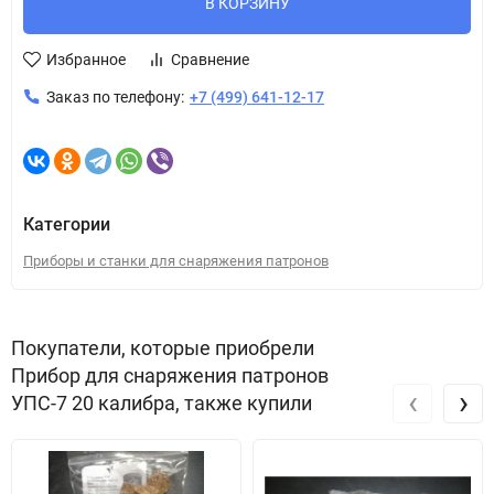
В КОРЗИНУ
Избранное
Сравнение
Заказ по телефону:
+7 (499) 641-12-17
Категории
Приборы и станки для снаряжения патронов
Покупатели, которые приобрели
Прибор для снаряжения патронов
‹
›
УПС-7 20 калибра, также купили