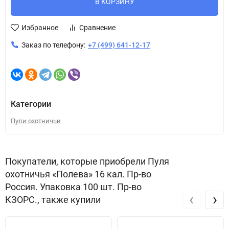
В КОРЗИНУ
Избранное
Сравнение
Заказ по телефону:
+7 (499) 641-12-17
Категории
Пули охотничьи
Покупатели, которые приобрели Пуля
охотничья «Полева» 16 кал. Пр-во
Россия. Упаковка 100 шт. Пр-во
‹
›
КЗОРС., также купили