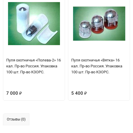
Пуля охотничья «Полева-2» 16
Пуля охотничья «Вятка» 16
кал. Пр-во Россия. Упаковка
кал. Пр-во Россия. Упаковка
100 шт. Пр-во КЗОРС.
100 шт. Пр-во КЗОРС.
7 000
5 400
₽
₽
Отзывы (0)