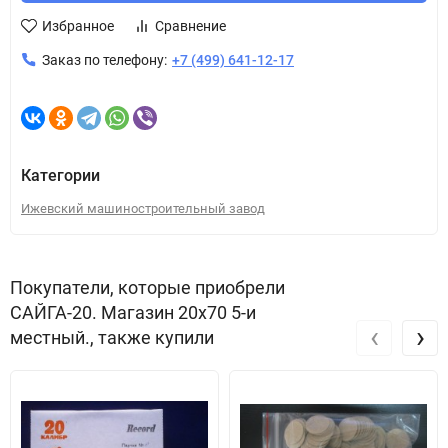
Избранное
Сравнение
Заказ по телефону:
+7 (499) 641-12-17
Категории
Ижевский машиностроительный завод
Покупатели, которые приобрели
САЙГА-20. Магазин 20х70 5-и
‹
›
местный., также купили