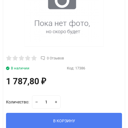
0 Отзывов
В наличии
Код:
17386
1 787,80
₽
Количество:
В КОРЗИНУ