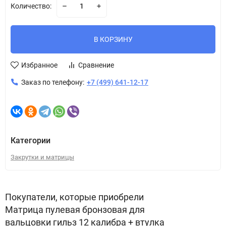
Количество:
В КОРЗИНУ
Избранное
Сравнение
Заказ по телефону:
+7 (499) 641-12-17
Категории
Закрутки и матрицы
Покупатели, которые приобрели
Матрица пулевая бронзовая для
вальцовки гильз 12 калибра + втулка