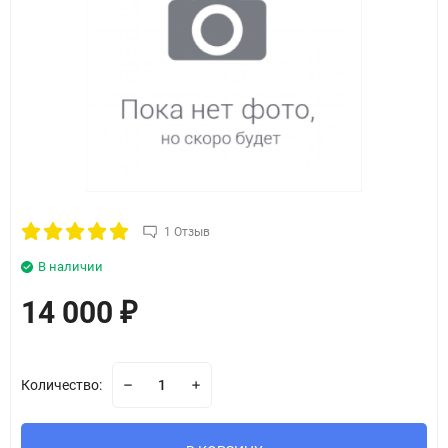
1 Отзыв
В наличии
14 000
₽
Количество: