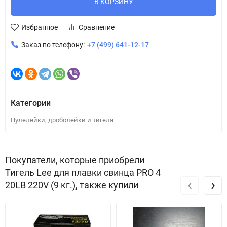
В КОРЗИНУ
Избранное
Сравнение
Заказ по телефону:
+7 (499) 641-12-17
Категории
Пулелейки, дроболейки и тигеля
Покупатели, которые приобрели
Тигель Lee для плавки свинца PRO 4
‹
›
20LB 220V (9 кг.), также купили